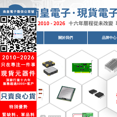
電子元器件代理
關於我們
品牌中心