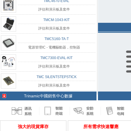
TMC4670-EVAL
評估和演示板及套件
TMCM-1043-KIT
評估和演示板及套件
TMC5160-TA-T
電源管理IC - 電機驅動器，控制器
TMC7300-EVAL-KIT
評估和演示板及套件
TMC SILENTSTEPSTICK
評估和演示板及套件
Trinamic中國銷售中心數據
強大的現貨庫存
所有需求快速響應