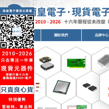
電子元器件代理
關於我們
品牌中心