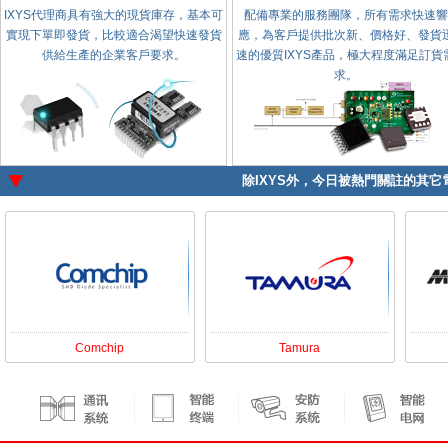
IXYS代理商具有強大的現貨庫存，基本可
配備專業的服務團隊，所有需求快速響
實現下單即發貨，比較適合渴望快速發貨
應，為客戶提供批次新、價格好、發貨
供給生產的企業客戶要求。
速的優質IXYS產品，極大程度滿足訂貨
求。
除
IXYS
外，今日被熱門關註的其它電
Comchip
Tamura