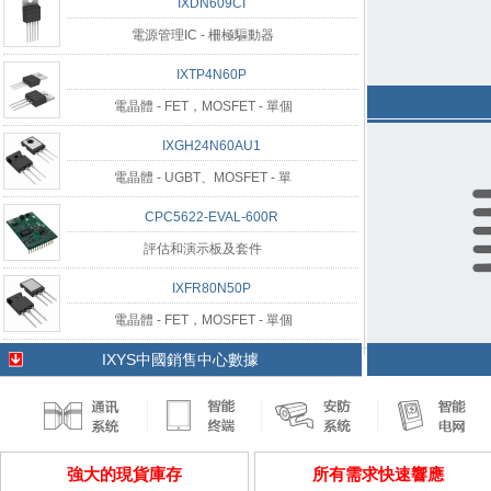
IXDN609CI
電源管理IC - 柵極驅動器
IXTP4N60P
電晶體 - FET，MOSFET - 單個
IXGH24N60AU1
電晶體 - UGBT、MOSFET - 單
CPC5622-EVAL-600R
評估和演示板及套件
IXFR80N50P
電晶體 - FET，MOSFET - 單個
IXYS中國銷售中心數據
強大的現貨庫存
所有需求快速響應