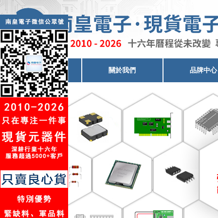
電子元器件代理
關於我們
品牌中心