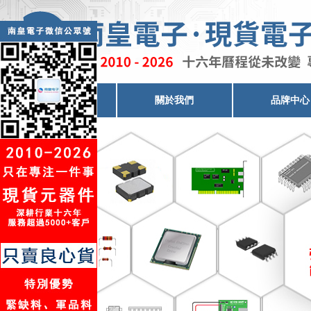
電子元器件代理
關於我們
品牌中心