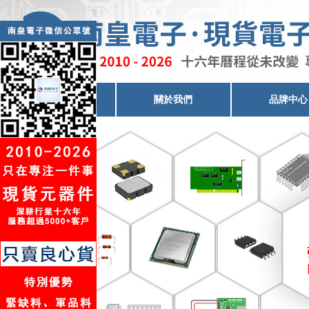
電子元器件代理
關於我們
品牌中心