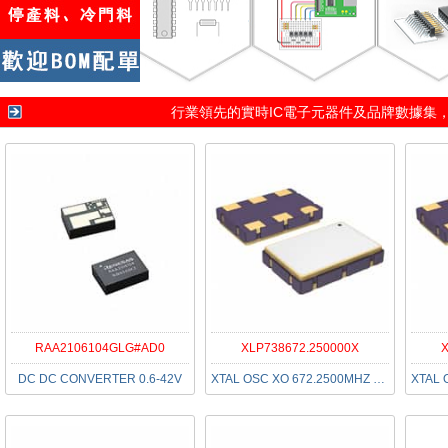
行業領先的實時IC電子元器件及品牌數據集
RAA2106104GLG#AD0
XLP738672.250000X
DC DC CONVERTER 0.6-42V
XTAL OSC XO 672.2500MHZ LVPECL