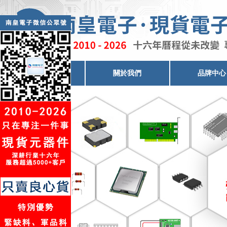
電子元器件代理
關於我們
品牌中心