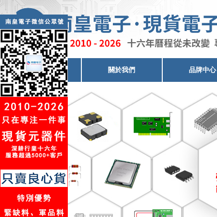
電子元器件代理
關於我們
品牌中心