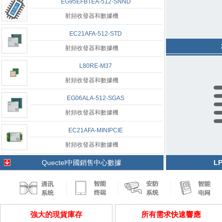
EG95EFBTEA-512-SNND
射頻收發器和數據機
EC21AFA-512-STD
射頻收發器和數據機
L80RE-M37
射頻收發器和數據機
EG06ALA-512-SGAS
射頻收發器和數據機
EC21AFA-MINIPCIE
射頻收發器和數據機
Quectel中國銷售中心數據
L
強大的現貨庫存
所有需求快速響應