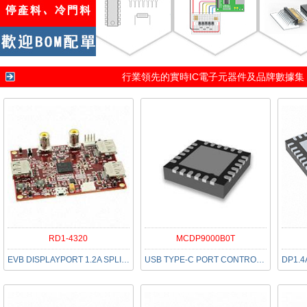
行業領先的實時IC電子元器件及品牌數據集
RD1-4320
MCDP9000B0T
EVB DISPLAYPORT 1.2A SPLITTER
USB TYPE-C PORT CONTROLLER QFN44