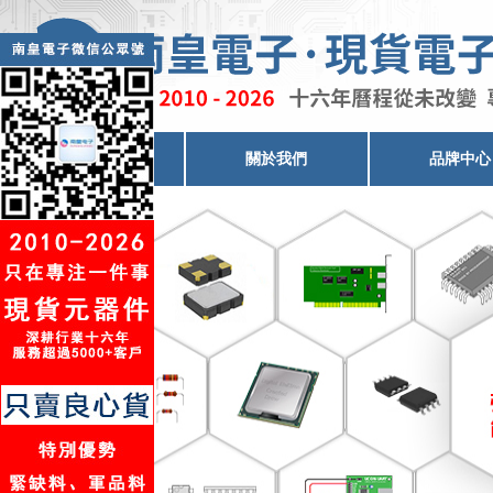
電子元器件代理
關於我們
品牌中心