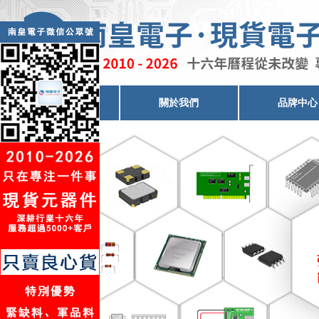
電子元器件代理
關於我們
品牌中心