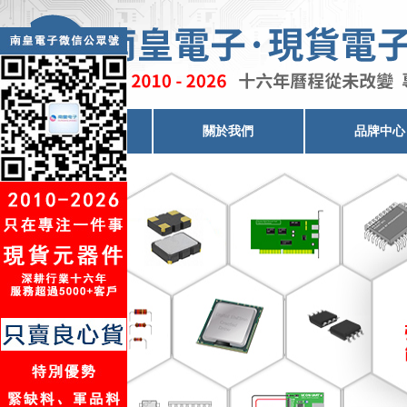
電子元器件代理
關於我們
品牌中心