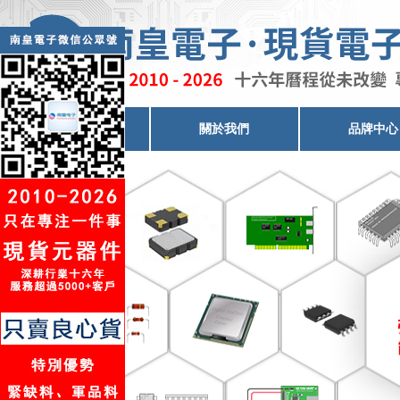
電子元器件代理
關於我們
品牌中心