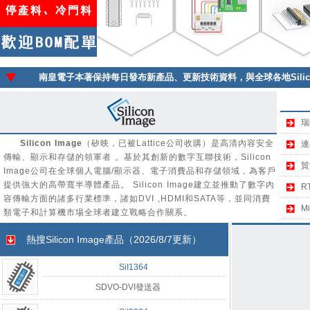
南皇電子本著保持每日發布新產品、更新技術資料，與全球各地
Sil
瑞
Silicon Image
（矽映，已被Lattice公司收購）是高清內容安全
連
傳輸、顯示和存儲的領軍者 。基於其創新的數字互聯技術，Silicon
貿
Image公司在全球個人電腦/顯示器、電子消費品和存儲領域，為客戶
提供強大的高帶寬半導體產品。 Silicon Image建立並推動了數字內
R
容傳輸方面的諸多行業標準，諸如DVI ,HDMI和SATA等，並同消費
M
類電子和計算機市場全球者建立戰略合作關系。
熱搜
Silicon Image
產品（2026/8/7更新）
SiI1364
SDVO-DVI發送器