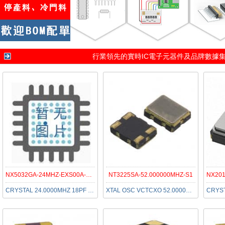
行業領先的實時IC電子元器件及品牌數據
NX5032GA-24MHZ-EXS00A-CG07040
NT3225SA-52.000000MHZ-S1
CRYSTAL 24.0000MHZ 18PF SMD
XTAL OSC VCTCXO 52.0000MHZ SNWV