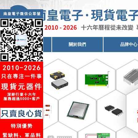
電子元器件代理
關於我們
品牌中心