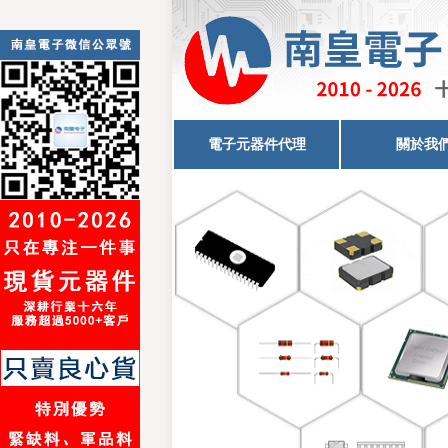
電子元器件代理
關於我