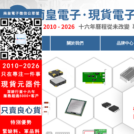
電子元器件代理
關於我們
品牌中心