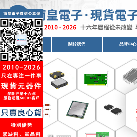
電子元器件代理
關於我們
品牌中心