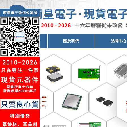
電子元器件代理
關於我們
品牌中心