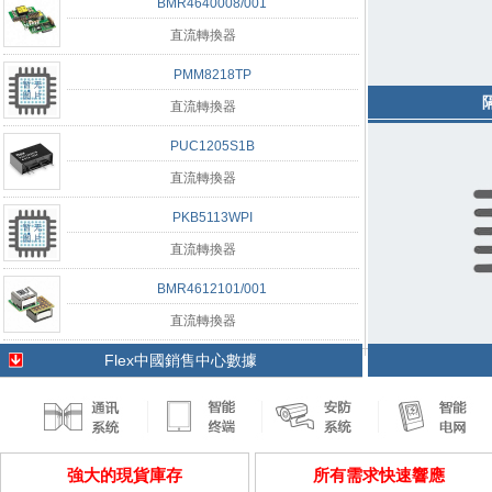
BMR4640008/001
直流轉換器
PMM8218TP
直流轉換器
PUC1205S1B
直流轉換器
PKB5113WPI
直流轉換器
BMR4612101/001
直流轉換器
Flex中國銷售中心數據
強大的現貨庫存
所有需求快速響應