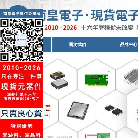
電子元器件代理
關於我們
品牌中心