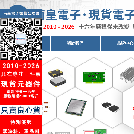
電子元器件代理
關於我們
品牌中心