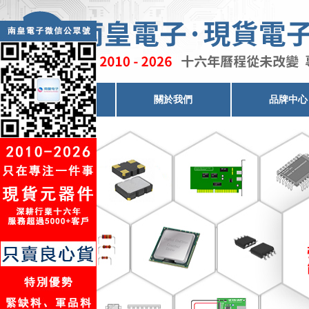
電子元器件代理
關於我們
品牌中心